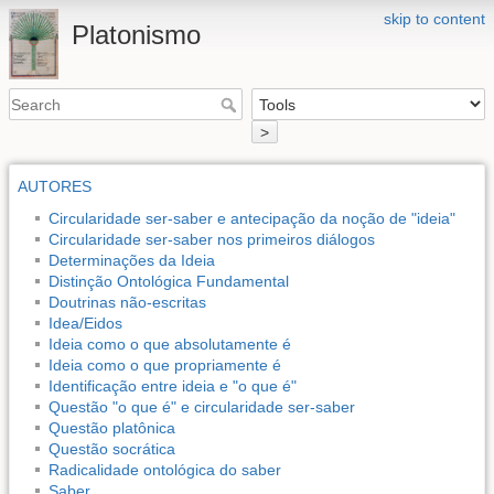
skip to content
Platonismo
>
AUTORES
Circularidade ser-saber e antecipação da noção de "ideia"
Circularidade ser-saber nos primeiros diálogos
Determinações da Ideia
Distinção Ontológica Fundamental
Doutrinas não-escritas
Idea/Eidos
Ideia como o que absolutamente é
Ideia como o que propriamente é
Identificação entre ideia e "o que é"
Questão "o que é" e circularidade ser-saber
Questão platônica
Questão socrática
Radicalidade ontológica do saber
Saber