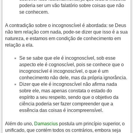
poderia ser um vão falatório sobre coisas que não
se conhecem.
A contradição sobre o incognoscível é abordada: se Deus
não tem relação com nada, pode-se dizer que isso é a sua
natureza, e estamos em condição de conhecimento em
relação a ela.
Se se sabe que ele é incognoscível, sob esse
aspecto ele é cognoscível, pois se conhece que o
incognoscível é incognoscível, o que é um
conhecimento não dele, mas da própria ignorância.
Dizer que ele é incognoscível não afirma nada
sobre ele, mas apenas constata o estado do
espírito a seu respeito, sendo que o objetivo da
ciência poderia ser fazer compreender que a
essência das coisas é incompreensível.
Além do uno,
Damascius
postula um princípio superior, o
unificado, que contém todos os contrários, embora seja