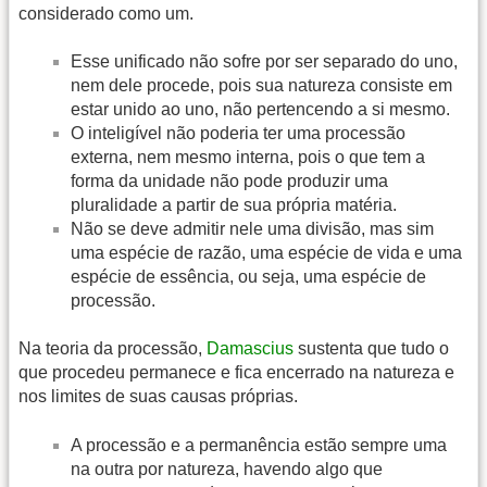
considerado como um.
Esse unificado não sofre por ser separado do uno,
nem dele procede, pois sua natureza consiste em
estar unido ao uno, não pertencendo a si mesmo.
O inteligível não poderia ter uma processão
externa, nem mesmo interna, pois o que tem a
forma da unidade não pode produzir uma
pluralidade a partir de sua própria matéria.
Não se deve admitir nele uma divisão, mas sim
uma espécie de razão, uma espécie de vida e uma
espécie de essência, ou seja, uma espécie de
processão.
Na teoria da processão,
Damascius
sustenta que tudo o
que procedeu permanece e fica encerrado na natureza e
nos limites de suas causas próprias.
A processão e a permanência estão sempre uma
na outra por natureza, havendo algo que