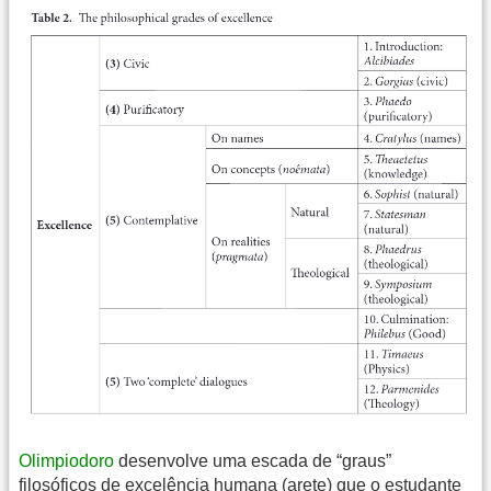
Olimpiodoro
desenvolve uma escada de “graus”
filosóficos de excelência humana (arete) que o estudante