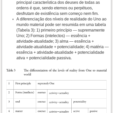
principal característica dos deuses de todas as
ordens é que, sendo eternos ou perpétuos,
desfrutam de existência sem começo nem fim.
A diferenciação dos níveis de realidade do Uno ao
mundo material pode ser resumida em uma tabela
(Tabela 3): 1) primeiro princípio — supremamente
Uno; 2) Formas (intelectos) — essência +
atividade-atualidade; 3) alma — essência +
atividade-atualidade + potencialidade; 4) matéria —
essência + atividade-atualidade + potencialidade
ativa + potencialidade passiva.