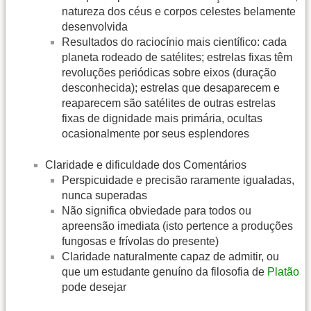
natureza dos céus e corpos celestes belamente
desenvolvida
Resultados do raciocínio mais científico: cada
planeta rodeado de satélites; estrelas fixas têm
revoluções periódicas sobre eixos (duração
desconhecida); estrelas que desaparecem e
reaparecem são satélites de outras estrelas
fixas de dignidade mais primária, ocultas
ocasionalmente por seus esplendores
Claridade e dificuldade dos Comentários
Perspicuidade e precisão raramente igualadas,
nunca superadas
Não significa obviedade para todos ou
apreensão imediata (isto pertence a produções
fungosas e frívolas do presente)
Claridade naturalmente capaz de admitir, ou
que um estudante genuíno da filosofia de
Platão
pode desejar