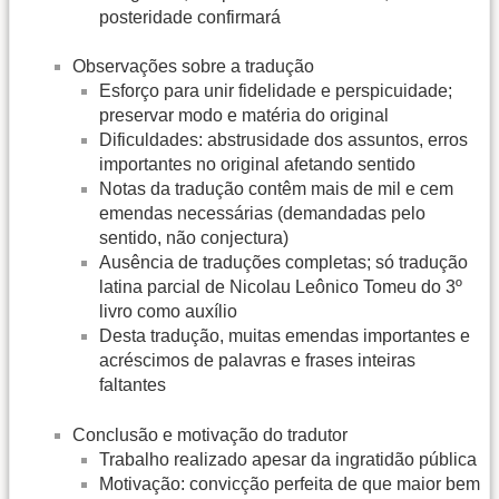
posteridade confirmará
Observações sobre a tradução
Esforço para unir fidelidade e perspicuidade;
preservar modo e matéria do original
Dificuldades: abstrusidade dos assuntos, erros
importantes no original afetando sentido
Notas da tradução contêm mais de mil e cem
emendas necessárias (demandadas pelo
sentido, não conjectura)
Ausência de traduções completas; só tradução
latina parcial de Nicolau Leônico Tomeu do 3º
livro como auxílio
Desta tradução, muitas emendas importantes e
acréscimos de palavras e frases inteiras
faltantes
Conclusão e motivação do tradutor
Trabalho realizado apesar da ingratidão pública
Motivação: convicção perfeita de que maior bem